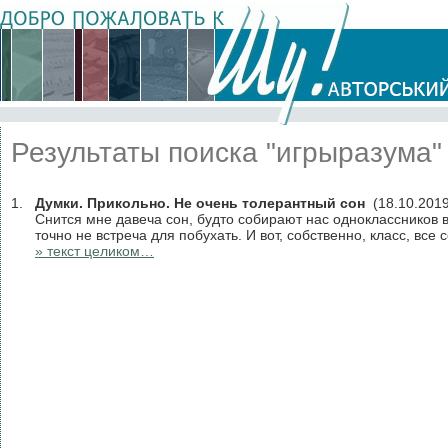
Результаты поиска "игрыразума"
1.
Думки. Прикольно. Не очень толерантный сон
(18.10.2019
Снится мне давеча сон, будто собирают нас одноклассников в 
точно не встреча для побухать. И вот, собственно, класс, вс
» текст целиком…