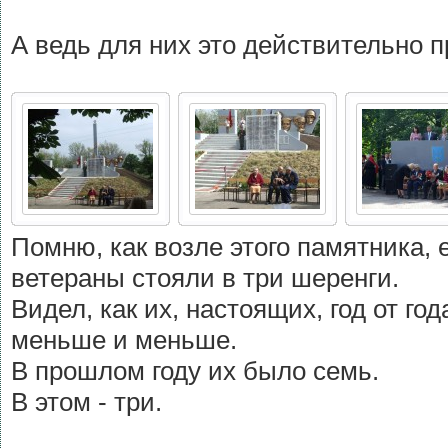
А ведь для них это действительно п
Помню, как возле этого памятника, 
ветераны стояли в три шеренги.
Видел, как их, настоящих, год от го
меньше и меньше.
В прошлом году их было семь.
В этом - три.