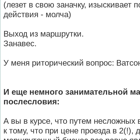
(лезет в свою заначку, изыскивает п
действия - молча)
Выход из маршрутки.
Занавес.
У меня риторический вопрос: Ватсон,
И еще немного занимательной ма
послесловия:
А вы в курсе, что путем несложны
к тому, что при цене проезда в 2(!),