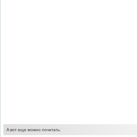
A вот еще можно почитать: