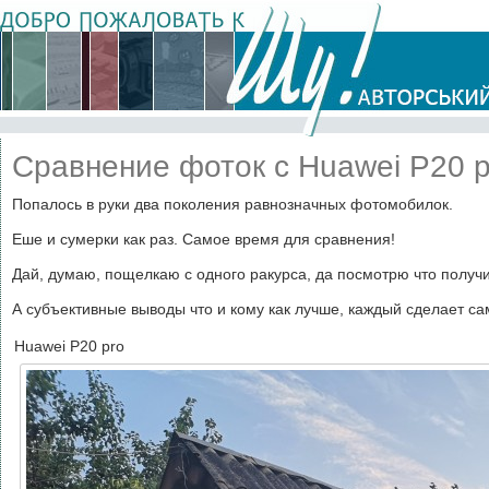
Сравнение фоток с Huawei P20 p
Попалось в руки два поколения равнозначных фотомобилок.
Еше и сумерки как раз. Самое время для сравнения!
Дай, думаю, пощелкаю с одного ракурса, да посмотрю что получи
А субъективные выводы что и кому как лучше, каждый сделает сам
Huawei P20 pro