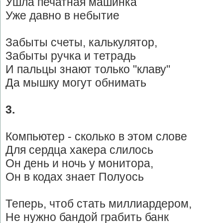
Ушла печатная машинка
Уже давно в небытие
Забыты счеты, калькулятор,
Забыты ручка и тетрадь
И пальцы знают только "клаву"
Да мышку могут обнимать
3.
Компьютер - сколько в этом слове
Для сердца хакера слилось
Он день и ночь у монитора,
Он в кодах знает Полуось
Теперь, чтоб стать миллиардером,
Не нужно бандой грабить банк