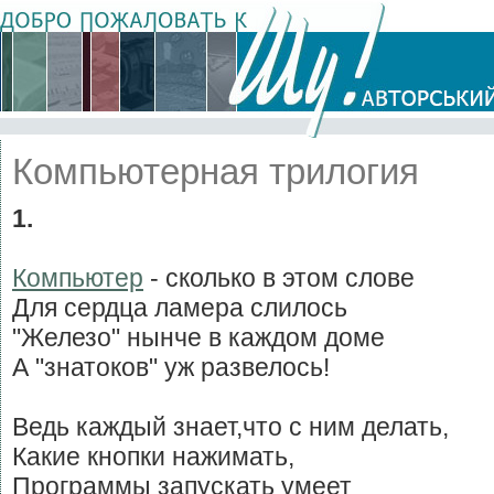
Компьютерная трилогия
1.
Компьютер
- сколько в этом слове
Для сердца ламера слилось
"Железо" нынче в каждом доме
А "знатоков" уж развелось!
Ведь каждый знает,что с ним делать,
Какие кнопки нажимать,
Программы запускать умеет