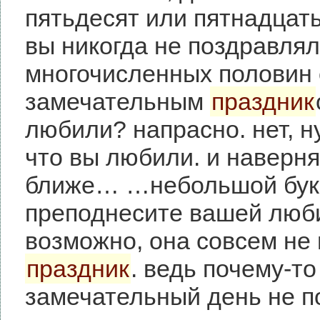
пятьдесят или пятнадцат
вы никогда не поздравлял
многочисленных половин 
замечательным
праздник
любили? напрасно. нет, н
что вы любили. и наверня
ближе… …небольшой буке
преподнесите вашей люби
возможно, она совсем не 
праздник
. ведь почему-то
замечательный день не п